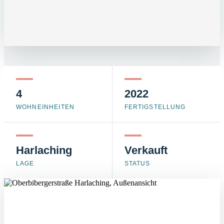
4
2022
WOHNEINHEITEN
FERTIGSTELLUNG
Harlaching
Verkauft
LAGE
STATUS