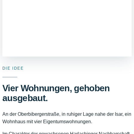
DIE IDEE
Vier Wohnungen, gehoben
ausgebaut.
An der Oberbibergerstraße, in ruhiger Lage nahe der Isar, ein
Wohnhaus mit vier Eigentumswohnungen.
Im Charakter der gewachsenen Harlachinger Nachbarschaft.