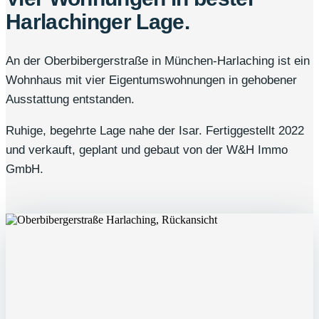
Harlachinger Lage.
An der Oberbibergerstraße in München-Harlaching ist ein
Wohnhaus mit vier Eigentumswohnungen in gehobener
Ausstattung entstanden.
Ruhige, begehrte Lage nahe der Isar. Fertiggestellt 2022
und verkauft, geplant und gebaut von der W&H Immo
GmbH.