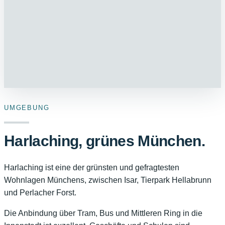
UMGEBUNG
Harlaching, grünes München.
Harlaching ist eine der grünsten und gefragtesten
Wohnlagen Münchens, zwischen Isar, Tierpark Hellabrunn
und Perlacher Forst.
Die Anbindung über Tram, Bus und Mittleren Ring in die