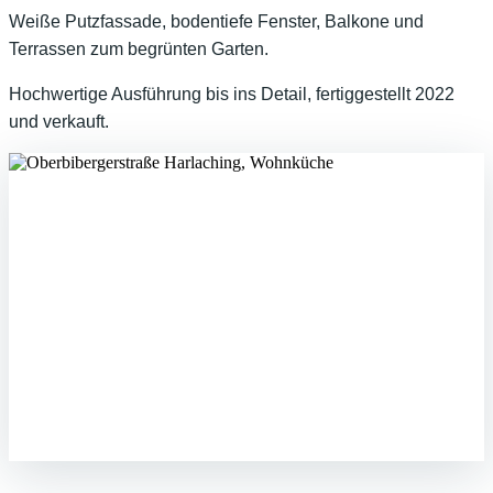
Weiße Putzfassade, bodentiefe Fenster, Balkone und
Terrassen zum begrünten Garten.
Hochwertige Ausführung bis ins Detail, fertiggestellt 2022
und verkauft.