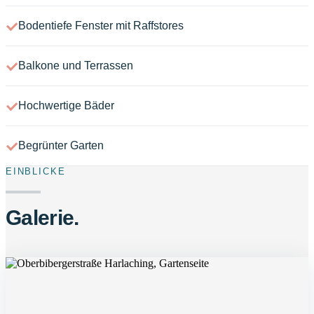
Bodentiefe Fenster mit Raffstores
Balkone und Terrassen
Hochwertige Bäder
Begrünter Garten
EINBLICKE
Galerie.