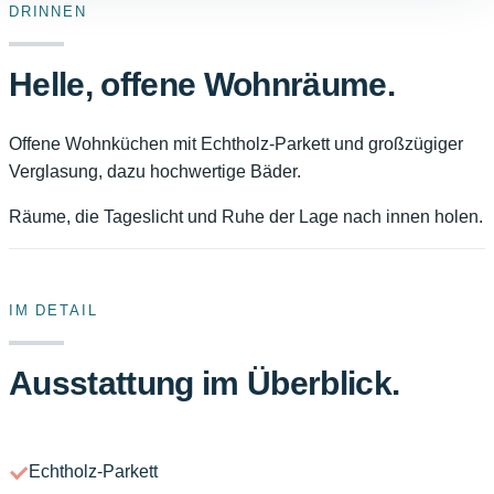
DRINNEN
Helle, offene Wohnräume.
Offene Wohnküchen mit Echtholz-Parkett und großzügiger
Verglasung, dazu hochwertige Bäder.
Räume, die Tageslicht und Ruhe der Lage nach innen holen.
IM DETAIL
Ausstattung im Überblick.
Echtholz-Parkett