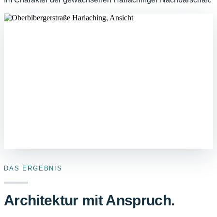
DAS ERGEBNIS
Architektur mit Anspruch.